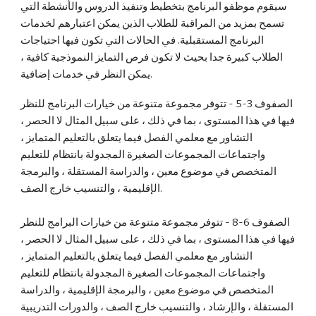
سيقوم موظفو البرنامج بتخطيط وتنفيذ الدروس والأنشطة التي
تسمح بمزيد من المراقبة للطلاب الذين يمكن اعتبارهم لخدمات
البرنامج المستقبلية. في الحالات التي تكون فيها احتياجات
الطلاب كبيرة جدا بحيث لا تكون فرص التمايز النموذجية كافية ،
يمكن النظر في خدمات إضافية.
الصفوف 3-5 - تتوفر مجموعة متنوعة من خيارات البرنامج للنظر
فيها في هذا المستوى ، بما في ذلك ، على سبيل المثال لا الحصر ،
التشاور مع معلمي الفصل فيما يتعلق بالتعليم المتمايز ،
واجتماعات المجموعات الصغيرة المجدولة بانتظام للتعليم
المتخصص في موضوع معين ، والدراسة المستقلة ، والبرمجة
الإقليمية ، والتنسيب خارج الصف.
الصفوف 6-8 - تتوفر مجموعة متنوعة من خيارات البرامج للنظر
فيها في هذا المستوى ، بما في ذلك ، على سبيل المثال لا الحصر ،
التشاور مع معلمي الفصل فيما يتعلق بالتعليم المتمايز ،
واجتماعات المجموعات الصغيرة المجدولة بانتظام للتعليم
المتخصص في موضوع معين ، والبرمجة الإقليمية ، والدراسة
المستقلة ، والإرشاد ، والتنسيب خارج الصف ، والدورات التدريبية