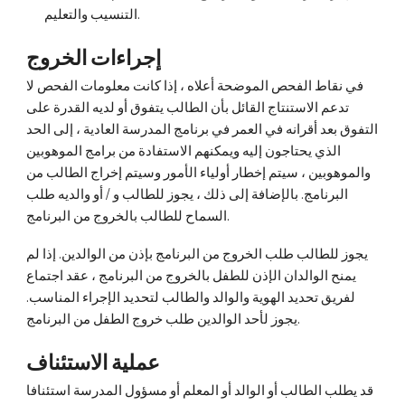
التنسيب والتعليم.
إجراءات الخروج
في نقاط الفحص الموضحة أعلاه ، إذا كانت معلومات الفحص لا
تدعم الاستنتاج القائل بأن الطالب يتفوق أو لديه القدرة على
التفوق بعد أقرانه في العمر في برنامج المدرسة العادية ، إلى الحد
الذي يحتاجون إليه ويمكنهم الاستفادة من برامج الموهوبين
والموهوبين ، سيتم إخطار أولياء الأمور وسيتم إخراج الطالب من
البرنامج. بالإضافة إلى ذلك ، يجوز للطالب و / أو والديه طلب
السماح للطالب بالخروج من البرنامج.
يجوز للطالب طلب الخروج من البرنامج بإذن من الوالدين. إذا لم
يمنح الوالدان الإذن للطفل بالخروج من البرنامج ، عقد اجتماع
لفريق تحديد الهوية والوالد والطالب لتحديد الإجراء المناسب.
يجوز لأحد الوالدين طلب خروج الطفل من البرنامج.
عملية الاستئناف
قد يطلب الطالب أو الوالد أو المعلم أو مسؤول المدرسة استئنافا